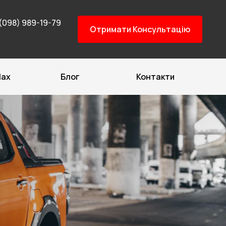
(098) 989-19-79
Отримати Консультацію
Max
Блог
Контакти