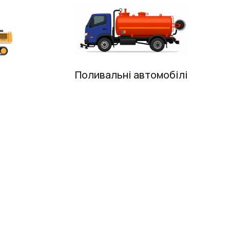
Поливальні автомобілі