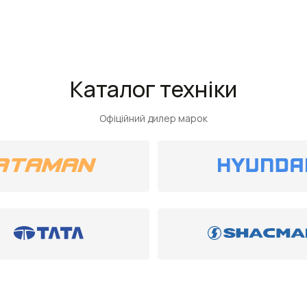
Каталог техніки
Офіційний дилер марок