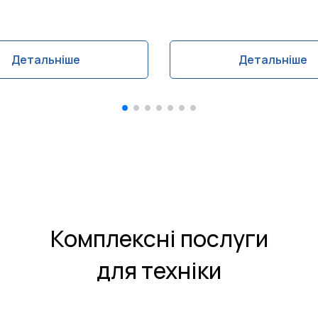
Детальніше
Детальніше
Комплексні послуги
для техніки