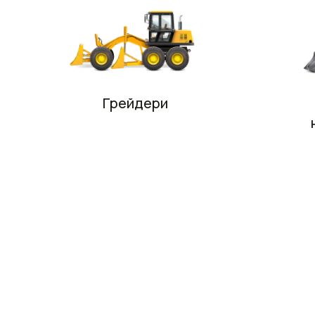
Грейдери