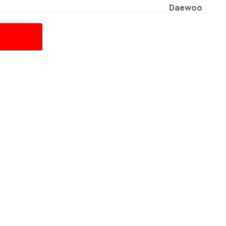
Daewoo