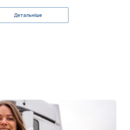
Детальніше