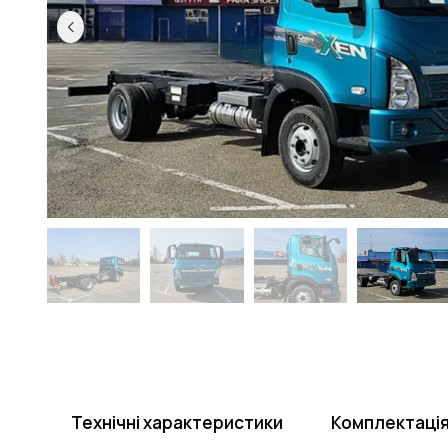
Технічні характеристики
Комплектаці