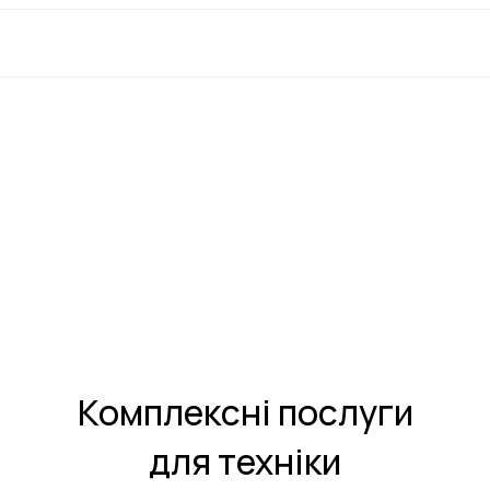
Комплексні послуги
для техніки