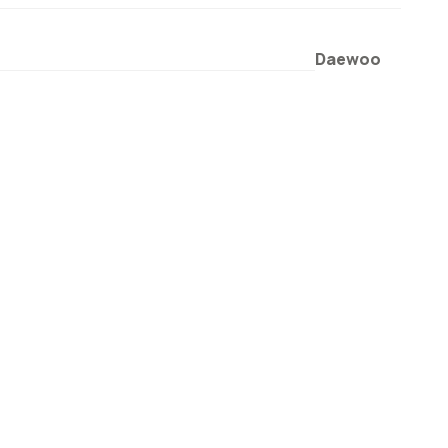
Daewoo