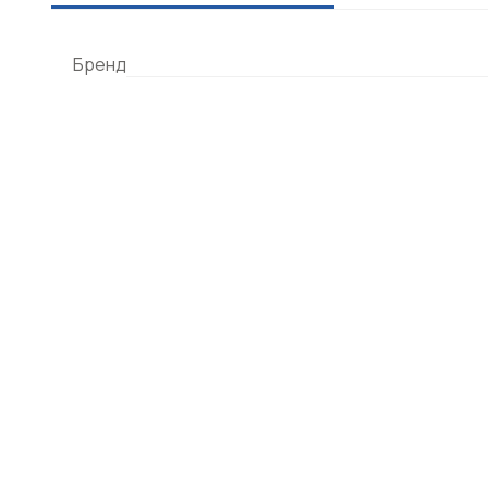
Бренд