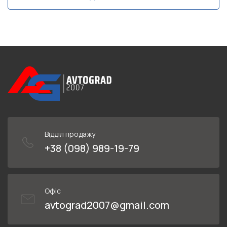
Відділ продажу
+38 (098) 989-19-79
Офіс
avtograd2007@gmail.com