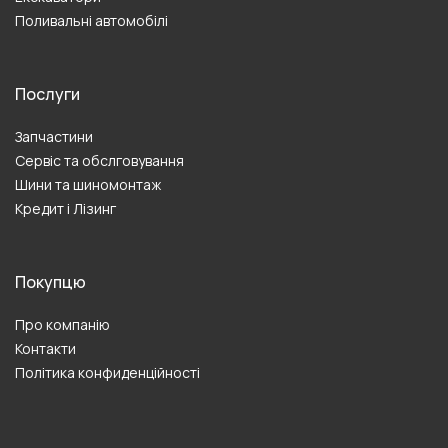
Поливальні автомобілі
Послуги
Запчастини
Сервіс та обслговування
Шини та шиномонтаж
Кредит і Лізинг
Покупцю
Про компанію
Контакти
Політика конфиденційності