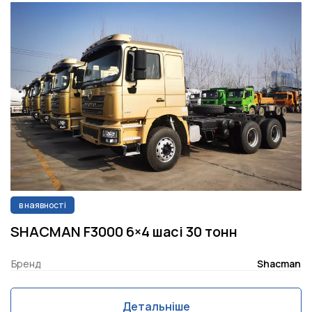
в наявності
SHACMAN F3000 6×4 шасі 30 тонн
Бренд
Shacman
Детальніше