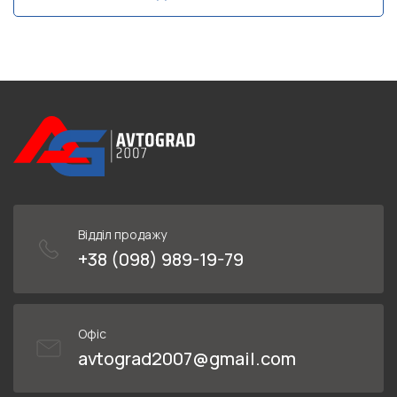
Відділ продажу
+38 (098) 989-19-79
Офіс
avtograd2007@gmail.com