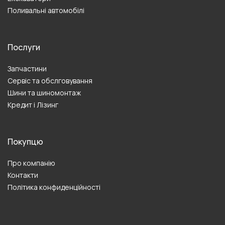
Поливальні автомобілі
Послуги
Запчастини
Сервіс та обслговування
Шини та шиномонтаж
Кредит і Лізинг
Покупцю
Про компанію
Контакти
Політика конфиденційності