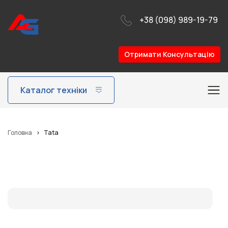
+38 (098) 989-19-79
Отримати Консультацію
Tata
Каталог техніки
Головна
>
Tata