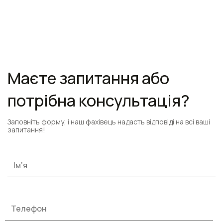
Маєте запитання або
потрібна консультація?
Заповніть форму, і наш фахівець надасть відповіді на всі ваші
запитання!