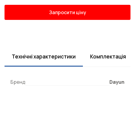
Запросити ціну
Технічні характеристики
Комплектація
Бренд
Dayun