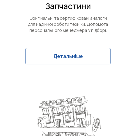
Запчастини
Оригінальні та сертифіковані аналоги
для надійної роботи техніки. Допомога
персонального менеджера у підборі.
Детальніше