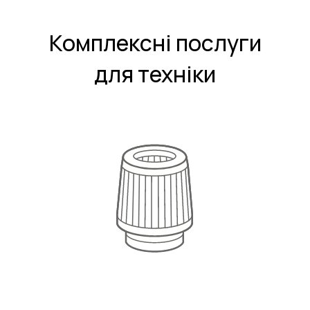
Комплексні послуги
для техніки