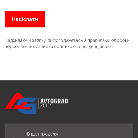
Надсилаючи заявку, ви погоджуєтесь з правилами обробки
персональних даних та політикою конфіденційності.
Відділ продажу