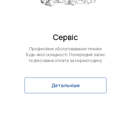
Сервіс
Професійне обслуговування техніки
будь-якої складності. Попередній запис
та фіксована оплата за нормогодину.
Детальніше