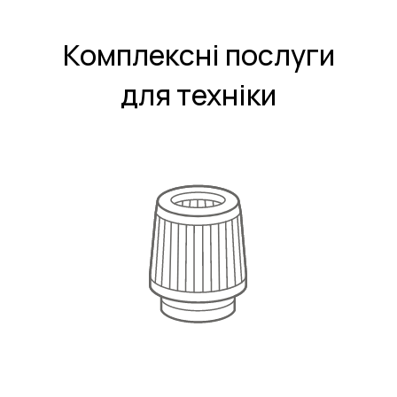
Комплексні послуги
для техніки