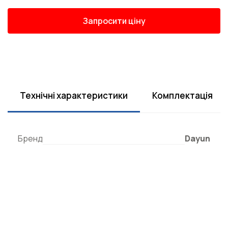
Запросити ціну
Технічні характеристики
Комплектація
Бренд
Dayun