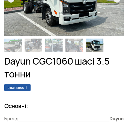
Dayun CGC1060 шасі 3.5
тонни
в наявності
Основні:
Бренд
Dayun