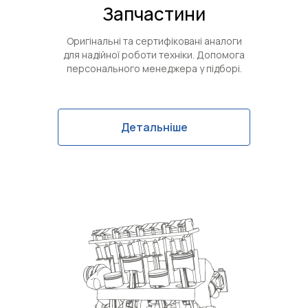
Запчастини
Оригінальні та сертифіковані аналоги
для надійної роботи техніки. Допомога
персонального менеджера у підборі.
Детальніше