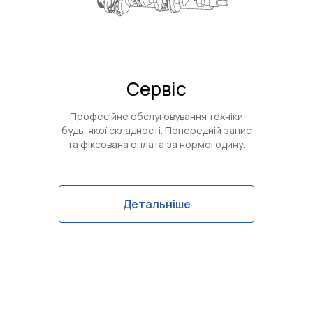
Сервіс
Професійне обслуговування техніки
будь-якої складності. Попередній запис
та фіксована оплата за нормогодину.
Детальніше