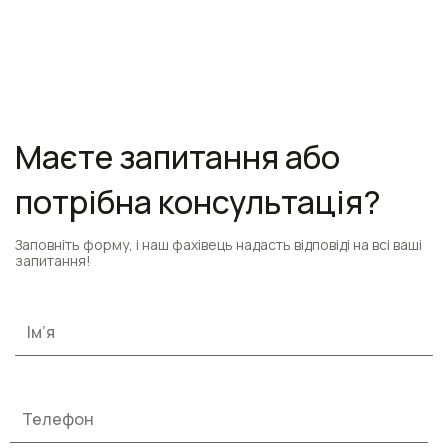
Маєте запитання або
потрібна консультація?
Заповніть форму, і наш фахівець надасть відповіді на всі ваші
запитання!