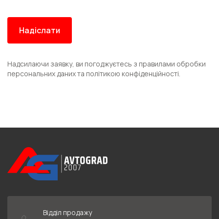
Надсилаючи заявку, ви погоджуєтесь з правилами обробки
персональних даних та політикою конфіденційності.
Відділ продажу