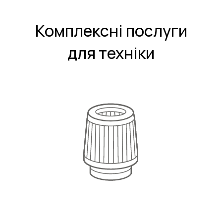
Комплексні послуги
для техніки