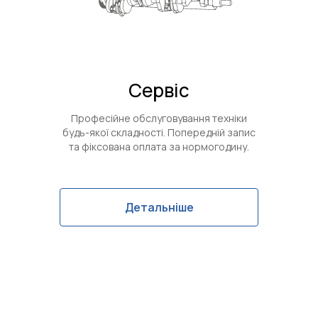
Сервіс
Професійне обслуговування техніки
будь-якої складності. Попередній запис
та фіксована оплата за нормогодину.
Детальніше