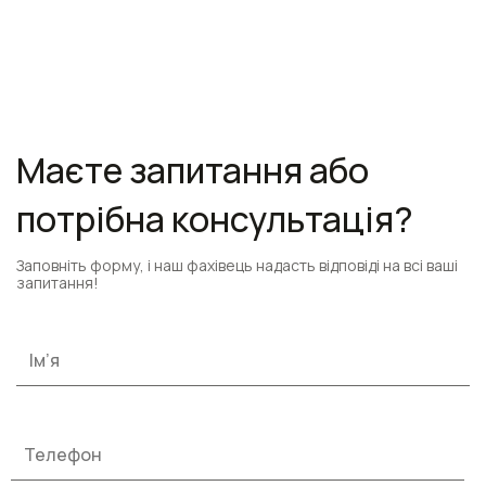
Маєте запитання або
потрібна консультація?
Заповніть форму, і наш фахівець надасть відповіді на всі ваші
запитання!