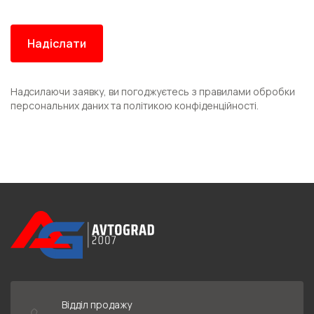
Надсилаючи заявку, ви погоджуєтесь з правилами обробки
персональних даних та політикою конфіденційності.
Відділ продажу