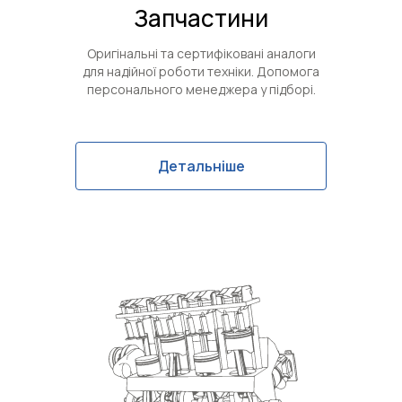
Запчастини
Оригінальні та сертифіковані аналоги
для надійної роботи техніки. Допомога
персонального менеджера у підборі.
Детальніше