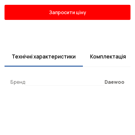
Запросити ціну
Технічні характеристики
Комплектація
Бренд
Daewoo