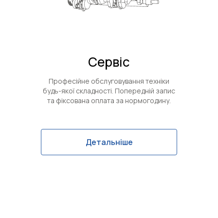
Сервіс
Професійне обслуговування техніки
будь-якої складності. Попередній запис
та фіксована оплата за нормогодину.
Детальніше