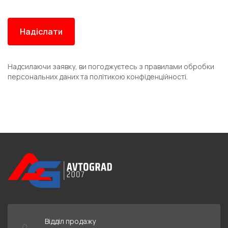
Надсилаючи заявку, ви погоджуєтесь з правилами обробки
персональних даних та політикою конфіденційності.
Відділ продажу