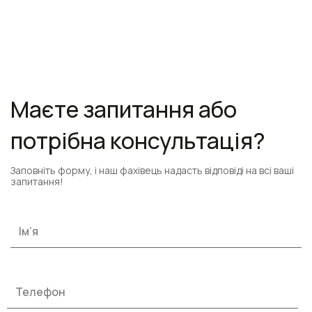
Маєте запитання або
потрібна консультація?
Заповніть форму, і наш фахівець надасть відповіді на всі ваші
запитання!