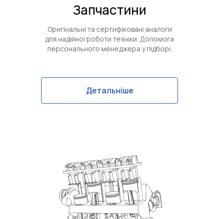
Запчастини
Оригінальні та сертифіковані аналоги
для надійної роботи техніки. Допомога
персонального менеджера у підборі.
Детальніше