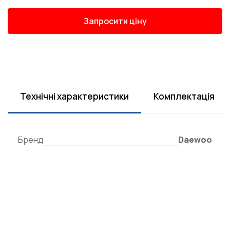
Запросити ціну
Технічні характеристики
Комплектація
Бренд
Daewoo