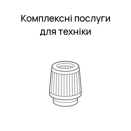
Комплексні послуги
для техніки