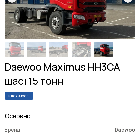
Daewoo Maximus HH3CA
шасі 15 тонн
в наявності
Основні:
Бренд
Daewoo