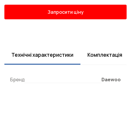
Запросити ціну
Технічні характеристики
Комплектація
Бренд
Daewoo