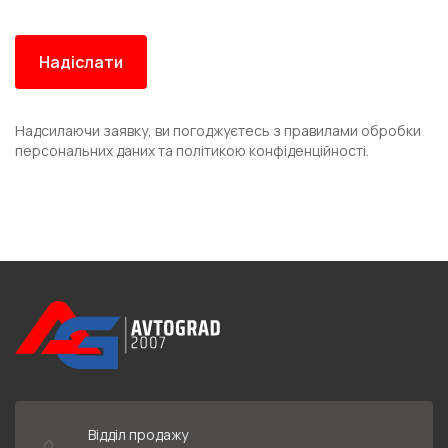
Надсилаючи заявку, ви погоджуєтесь з правилами обробки
персональних даних та політикою конфіденційності.
Відділ продажу