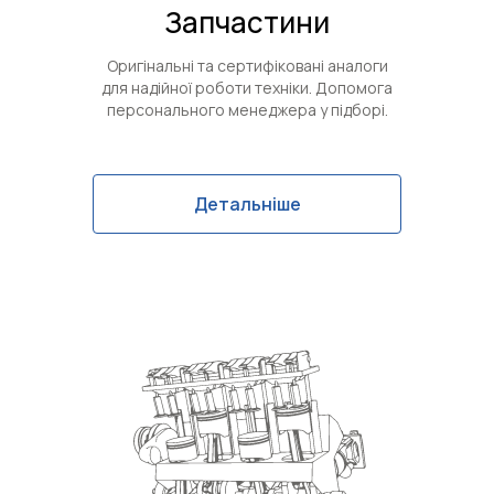
Запчастини
Оригінальні та сертифіковані аналоги
для надійної роботи техніки. Допомога
персонального менеджера у підборі.
Детальніше