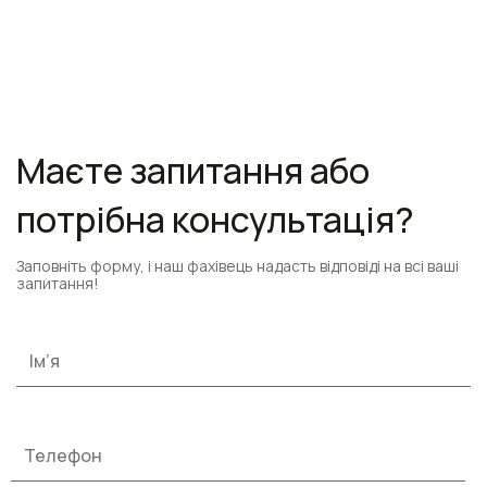
Маєте запитання або
потрібна консультація?
Заповніть форму, і наш фахівець надасть відповіді на всі ваші
запитання!