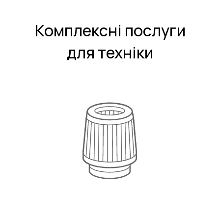
Комплексні послуги
для техніки