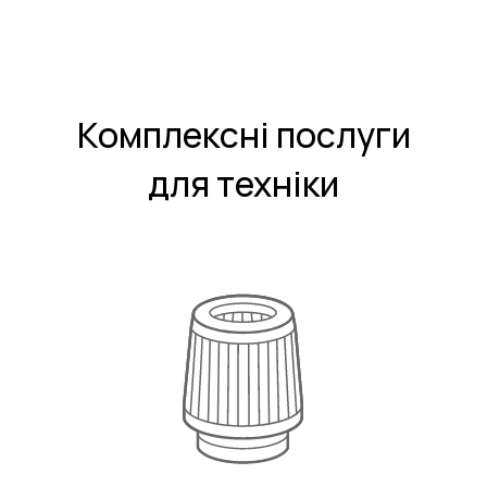
Комплексні послуги
для техніки