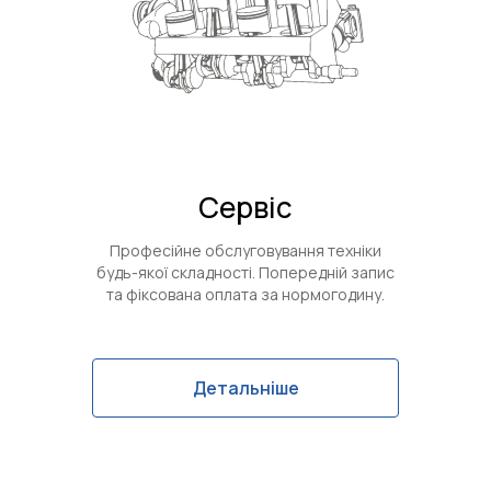
Сервіс
Професійне обслуговування техніки
будь-якої складності. Попередній запис
та фіксована оплата за нормогодину.
Детальніше