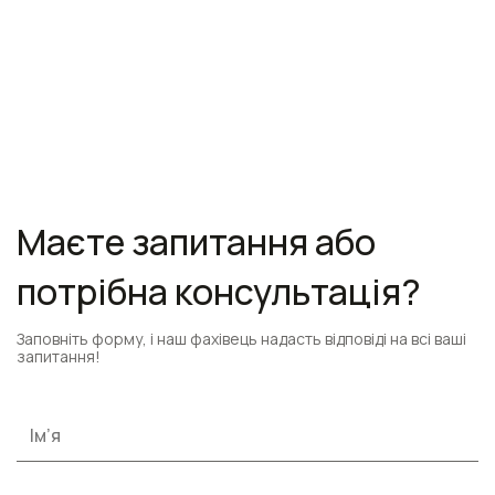
Маєте запитання або
потрібна консультація?
Заповніть форму, і наш фахівець надасть відповіді на всі ваші
запитання!