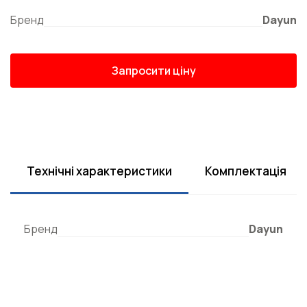
Бренд
Dayun
Запросити ціну
Технічні характеристики
Комплектація
Бренд
Dayun