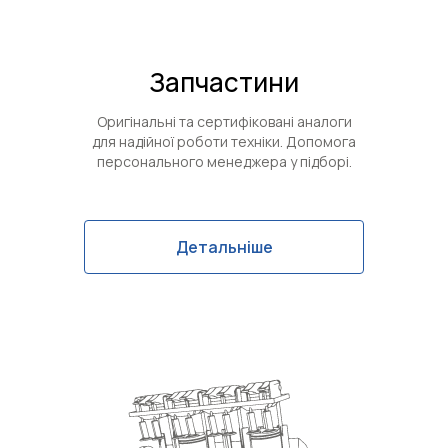
Запчастини
Оригінальні та сертифіковані аналоги
для надійної роботи техніки. Допомога
персонального менеджера у підборі.
Детальніше