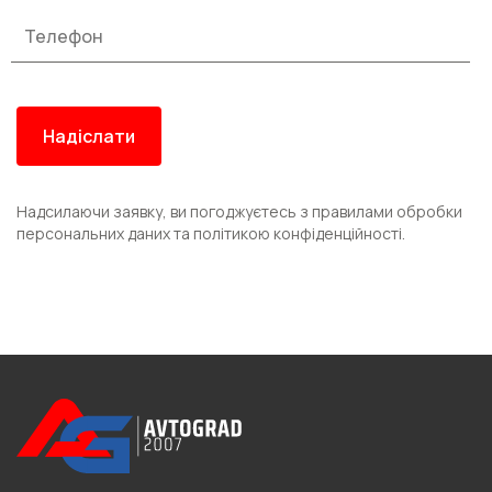
Надсилаючи заявку, ви погоджуєтесь з правилами обробки
персональних даних та політикою конфіденційності.