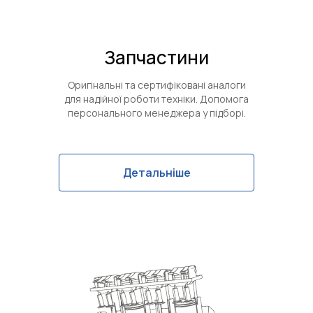
Запчастини
Оригінальні та сертифіковані аналоги
для надійної роботи техніки. Допомога
персонального менеджера у підборі.
Детальніше