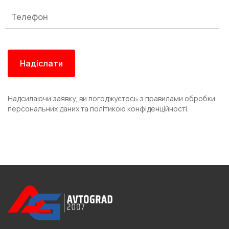
Надсилаючи заявку, ви погоджуєтесь з правилами обробки
персональних даних та політикою конфіденційності.