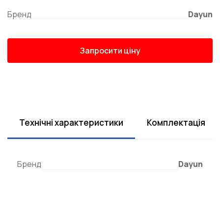
Бренд
Dayun
Запросити ціну
Технічні характеристики
Комплектація
Бренд
Dayun