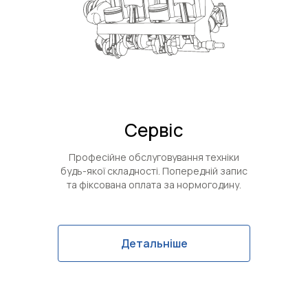
Сервіс
Професійне обслуговування техніки
будь-якої складності. Попередній запис
та фіксована оплата за нормогодину.
Детальніше