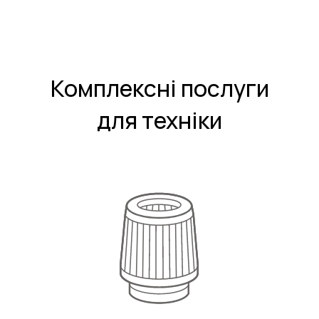
Комплексні послуги
для техніки