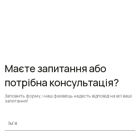
Маєте запитання або
потрібна консультація?
Заповніть форму, і наш фахівець надасть відповіді на всі ваші
запитання!